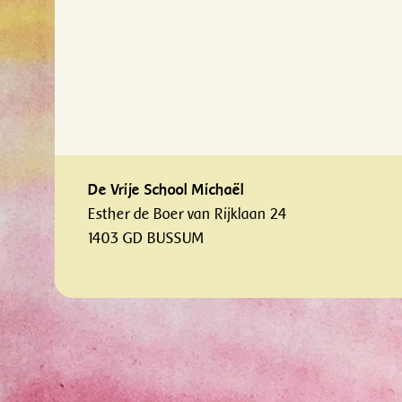
De Vrije School Michaël
Esther de Boer van Rijklaan 24
1403 GD BUSSUM