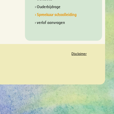
› Ouderbijdrage
› Spreekuur schoolleiding
› verlof aanvragen
Disclaimer