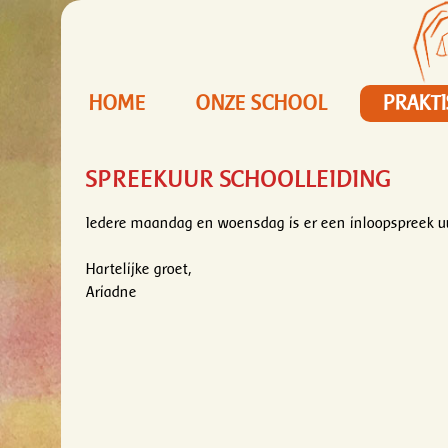
HOME
ONZE SCHOOL
PRAKT
SPREEKUUR SCHOOLLEIDING
Iedere maandag en woensdag is er een inloopspreek uur
Hartelijke groet,
Ariadne