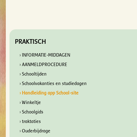
PRAKTISCH
› INFORMATIE-MIDDAGEN
› AANMELDPROCEDURE
› Schooltijden
› Schoolvakanties en studiedagen
› Handleiding app School-site
› Winkeltje
› Schoolgids
› traktaties
› Ouderbijdrage