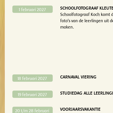
SCHOOLFOTOGRAAF KLEUT
1 februari 2027
Schoolfotograaf Koch komt 
foto's van de leerlingen uit 
maken.
CARNAVAL VIERING
18 februari 2027
STUDIEDAG ALLE LEERLING
19 februari 2027
VOORJAARSVAKANTIE
20 t/m 28 februari