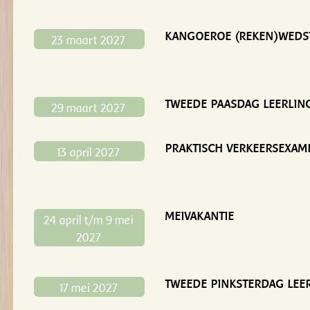
KANGOEROE (REKEN)WEDS
23 maart 2027
TWEEDE PAASDAG LEERLING
29 maart 2027
PRAKTISCH VERKEERSEXAM
13 april 2027
MEIVAKANTIE
24 april t/m 9 mei
2027
TWEEDE PINKSTERDAG LEER
17 mei 2027