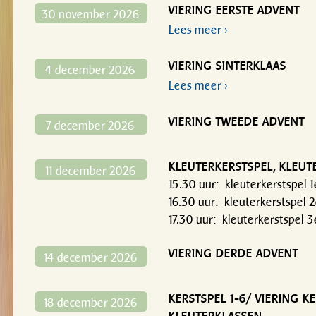
VIERING EERSTE ADVENT
30 november 2026
Lees meer ›
VIERING SINTERKLAAS
4 december 2026
Lees meer ›
VIERING TWEEDE ADVENT
7 december 2026
KLEUTERKERSTSPEL, KLEUTE
11 december 2026
15.30 uur: kleuterkerstspel 
16.30 uur: kleuterkerstspel 
17.30 uur: kleuterkerstspel 
VIERING DERDE ADVENT
14 december 2026
KERSTSPEL 1-6/ VIERING K
18 december 2026