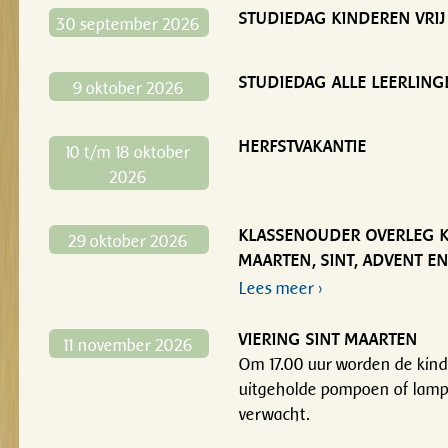
STUDIEDAG KINDEREN VRIJ
30 september 2026
STUDIEDAG ALLE LEERLING
9 oktober 2026
HERFSTVAKANTIE
10 t/m 18 oktober
2026
KLASSENOUDER OVERLEG KL
29 oktober 2026
MAARTEN, SINT, ADVENT E
Lees meer ›
VIERING SINT MAARTEN
11 november 2026
Om 17.00 uur worden de kin
uitgeholde pompoen of lamp
verwacht.