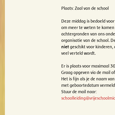
Plaats: Zaal van de school
Deze middag is bedoeld voor
om meer te weten te komen 
achtergronden van ons onde
organisatie van de school. D
niet
geschikt voor kinderen, 
veel verteld wordt.
Er is plaats voor maximaal 3
Graag opgeven via de mail of 
Het is fijn als je de naam van
met geboortedatum vermeld
Stuur de mail naar:
schoolleiding@vrijeschoolmic