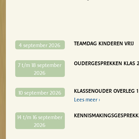
TEAMDAG KINDEREN VRIJ
4 september 2026
OUDERGESPREKKEN KLAS 2
7 t/m 18 september
2026
KLASSENOUDER OVERLEG 1
10 september 2026
Lees meer ›
KENNISMAKINGSGESPREKKE
14 t/m 16 september
2026