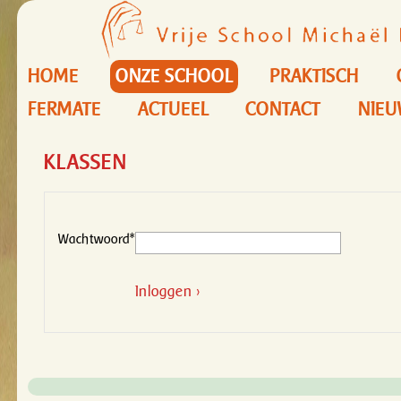
HOME
ONZE SCHOOL
PRAKTISCH
FERMATE
ACTUEEL
CONTACT
NIEU
KLASSEN
Wachtwoord*
Inloggen ›