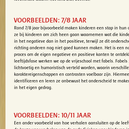
VOORBEELDEN: 7/8 JAAR
Rond 7/8 jaar bijvoorbeeld maken kinderen een stap in hun
ze bij kinderen om zich heen gaan waarnemen wat die kinde
in het negatieve dan in het positieve, terwijl ze dit ondersc
richting anderen nog niet goed kunnen maken. Het is een nat
proces om de eigen negatieve en positieve kanten te ontdek
leeftijdsfase werken we op de vrijeschool met fabels. Fabels 
lichtvoetig en humoristisch verteld worden, waarin verschill
karaktereigenschappen en contrasten voelbaar zijn. Hierme
identificeren en leren ze onbewust het onderscheid te maken
in het eigen gedrag.
VOORBEELDEN: 10/11 JAAR
Een ander voorbeeld van hoe verhalen aansluiten op de leefti