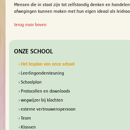
Mensen die in staat zijn tot zelfstandig denken en handele
afwegingen kunnen maken met hun eigen ideaal als leidraad
terug naar boven
ONZE SCHOOL
› Het lesplan van onze school
› Leerlingondersteuning
› Schoolplan
› Protocollen en downloads
› wegwijzer bij klachten
› externe vertrouwenspersoon
› Team
› Klassen