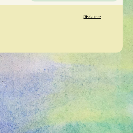
Disclaimer