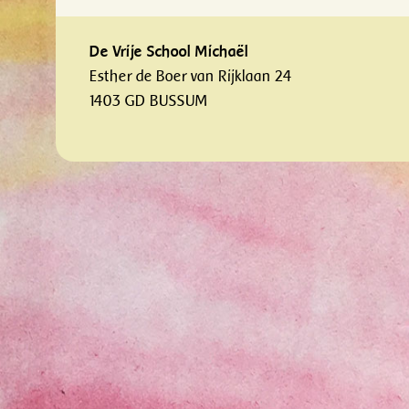
De Vrije School Michaël
Esther de Boer van Rijklaan 24
1403 GD BUSSUM