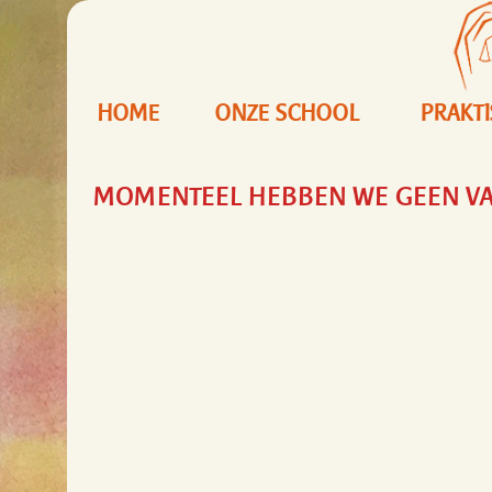
HOME
ONZE SCHOOL
PRAKT
MOMENTEEL HEBBEN WE GEEN V