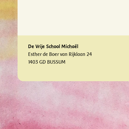
De Vrije School Michaël
Esther de Boer van Rijklaan 24
1403 GD BUSSUM