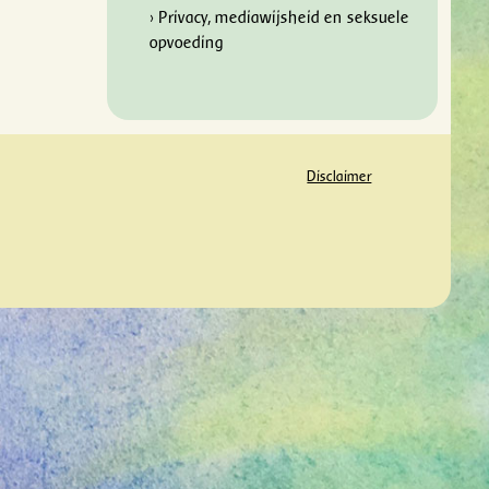
› Privacy, mediawijsheid en seksuele
opvoeding
Disclaimer