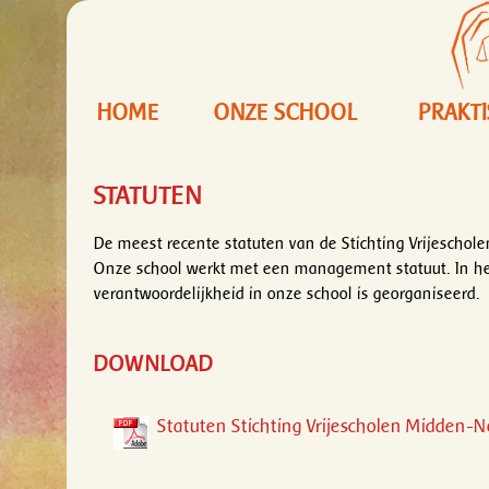
HOME
ONZE SCHOOL
PRAKT
STATUTEN
De meest recente statuten van de Stichting Vrijescho
Onze school werkt met een management statuut. In he
verantwoordelijkheid in onze school is georganiseerd.
DOWNLOAD
Statuten Stichting Vrijescholen Midden-